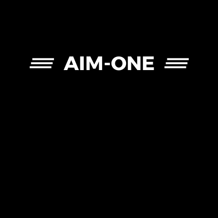
AIM-ONE